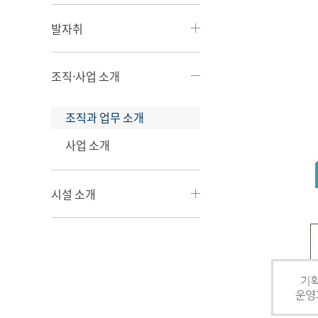
발자취
조직·사업 소개
조직과 업무 소개
사업 소개
시설 소개