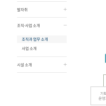
발자취
조직·사업 소개
조직과 업무 소개
사업 소개
시설 소개