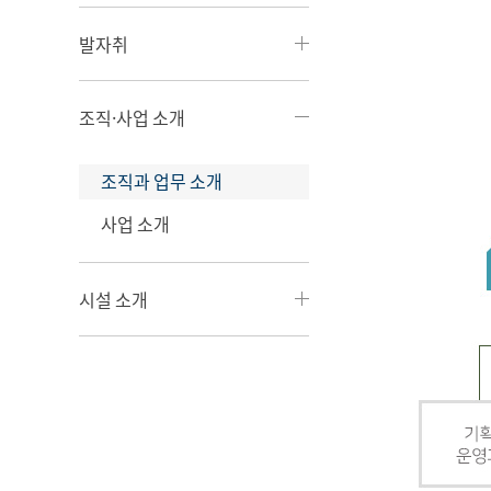
발자취
조직·사업 소개
조직과 업무 소개
사업 소개
시설 소개