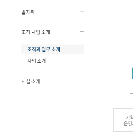
발자취
조직·사업 소개
조직과 업무 소개
사업 소개
시설 소개