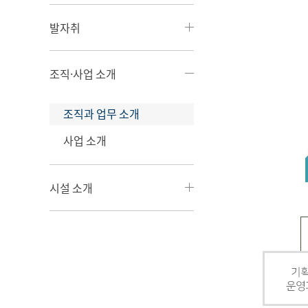
발자취
조직·사업 소개
조직과 업무 소개
사업 소개
시설 소개