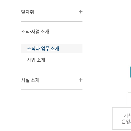
발자취
조직·사업 소개
조직과 업무 소개
사업 소개
시설 소개