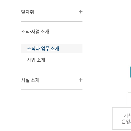
발자취
조직·사업 소개
조직과 업무 소개
사업 소개
시설 소개