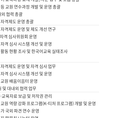
등 교원 연수과정 개발 및 운영 총괄
내외 협력 총괄
 자격제도 운영 총괄
 자격제도 운영 및 제도 개선 연구
자격 심사위원회 운영
자격 심사 시스템 개선 및 운영
 활동 현황 조사 및 한국어교육 실태조사
 자격제도 운영 및 자격 심사 업무
자격 심사 시스템 개선 및 운영
어교원 배움이음터 운영
원 및 대내외 협력 업무
·교육자료 보급 및 저작권 관리
교원 역량 강화 프로그램(K-티처 프로그램) 개발 및 운영
가 국외 파견 연수 운영