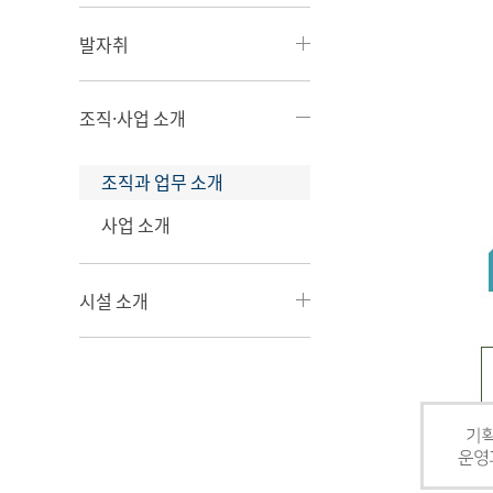
발자취
조직·사업 소개
조직과 업무 소개
사업 소개
시설 소개