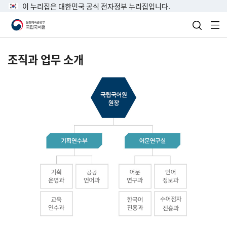
이 누리집은 대한민국 공식 전자정부 누리집입니다.
검색 열
전
조직과 업무 소개
국