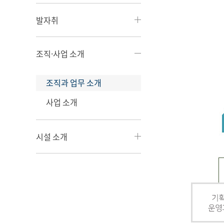
발자취
조직·사업 소개
조직과 업무 소개
사업 소개
시설 소개