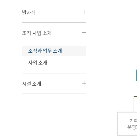
발자취
조직·사업 소개
조직과 업무 소개
사업 소개
시설 소개