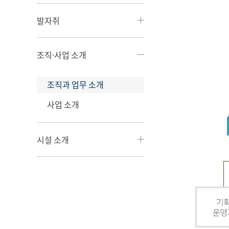
발자취
조직·사업 소개
조직과 업무 소개
사업 소개
시설 소개