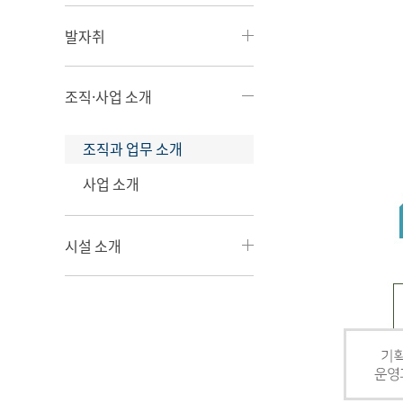
발자취
조직·사업 소개
조직과 업무 소개
사업 소개
시설 소개