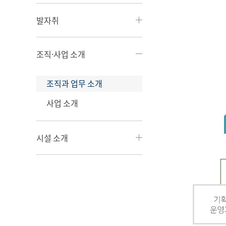
발자취
조직·사업 소개
조직과 업무 소개
사업 소개
시설 소개