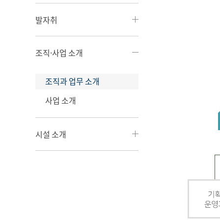
발자취
조직·사업 소개
조직과 업무 소개
사업 소개
시설 소개