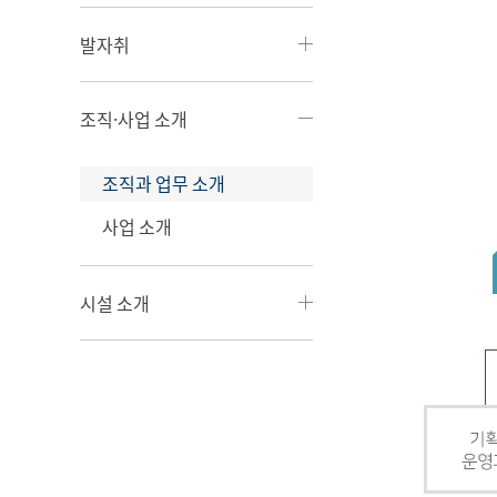
발자취
조직·사업 소개
조직과 업무 소개
사업 소개
시설 소개