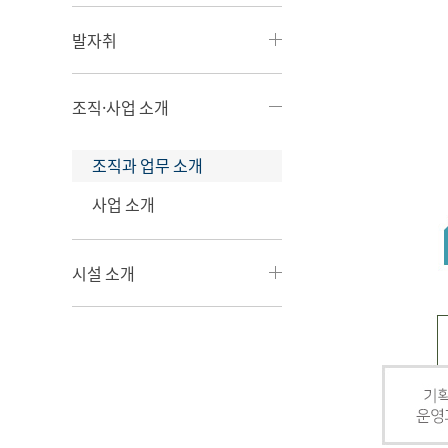
발자취
조직·사업 소개
조직과 업무 소개
사업 소개
시설 소개