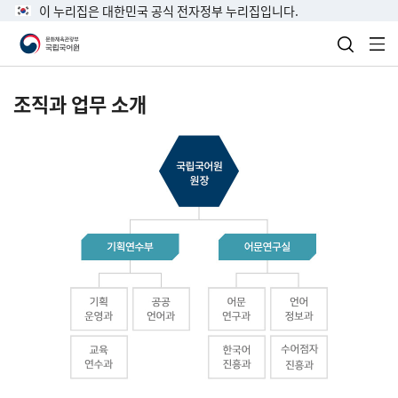
이 누리집은 대한민국 공식 전자정부 누리집입니다.
검색 열
전
조직과 업무 소개
국