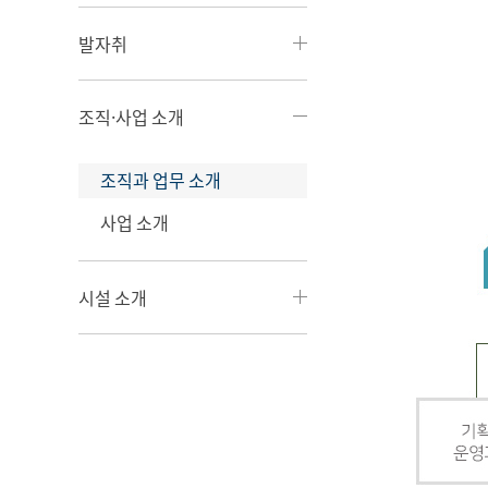
발자취
조직·사업 소개
조직과 업무 소개
사업 소개
시설 소개