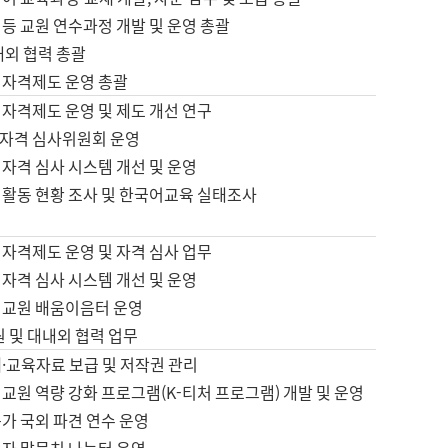
등 교원 연수과정 개발 및 운영 총괄
내외 협력 총괄
 자격제도 운영 총괄
 자격제도 운영 및 제도 개선 연구
자격 심사위원회 운영
자격 심사 시스템 개선 및 운영
 활동 현황 조사 및 한국어교육 실태조사
 자격제도 운영 및 자격 심사 업무
자격 심사 시스템 개선 및 운영
어교원 배움이음터 운영
원 및 대내외 협력 업무
·교육자료 보급 및 저작권 관리
교원 역량 강화 프로그램(K-티처 프로그램) 개발 및 운영
가 국외 파견 연수 운영