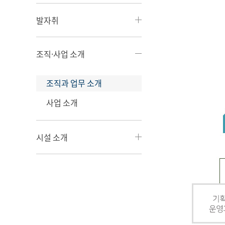
발자취
조직·사업 소개
조직과 업무 소개
사업 소개
시설 소개