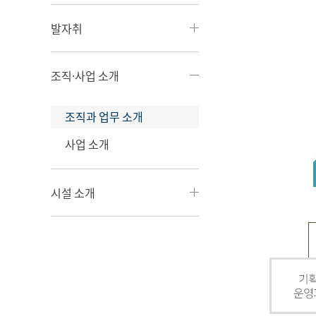
발자취
조직·사업 소개
조직과 업무 소개
사업 소개
시설 소개