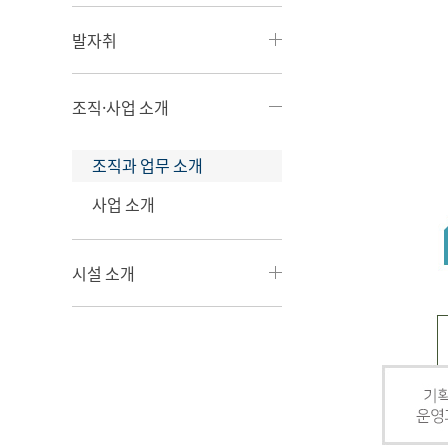
발자취
조직·사업 소개
조직과 업무 소개
사업 소개
시설 소개