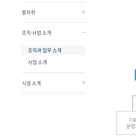
발자취
조직·사업 소개
조직과 업무 소개
사업 소개
시설 소개