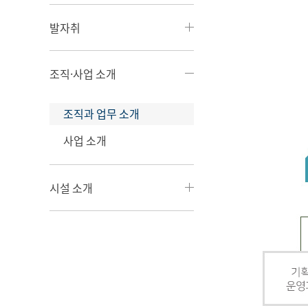
발자취
조직·사업 소개
조직과 업무 소개
사업 소개
시설 소개