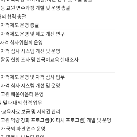
등 교원 연수과정 개발 및 운영 총괄
내외 협력 총괄
 자격제도 운영 총괄
 자격제도 운영 및 제도 개선 연구
자격 심사위원회 운영
자격 심사 시스템 개선 및 운영
 활동 현황 조사 및 한국어교육 실태조사
 자격제도 운영 및 자격 심사 업무
자격 심사 시스템 개선 및 운영
어교원 배움이음터 운영
원 및 대내외 협력 업무
·교육자료 보급 및 저작권 관리
교원 역량 강화 프로그램(K-티처 프로그램) 개발 및 운영
가 국외 파견 연수 운영