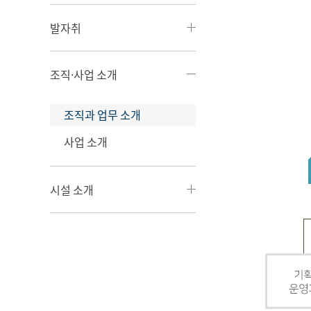
발자취
조직·사업 소개
조직과 업무 소개
사업 소개
시설 소개