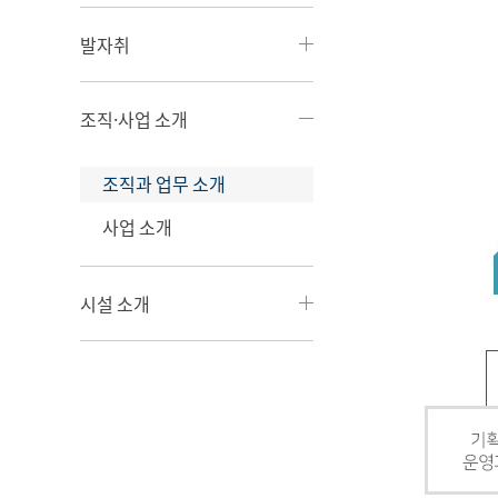
발자취
조직·사업 소개
조직과 업무 소개
사업 소개
시설 소개