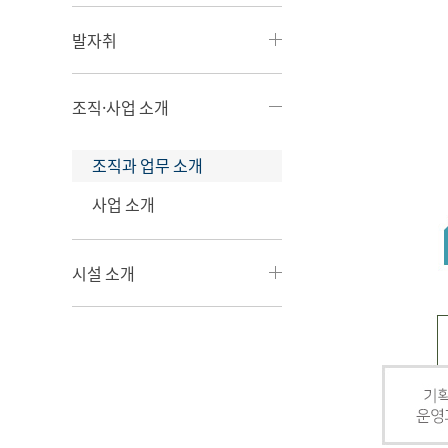
발자취
조직·사업 소개
조직과 업무 소개
사업 소개
시설 소개