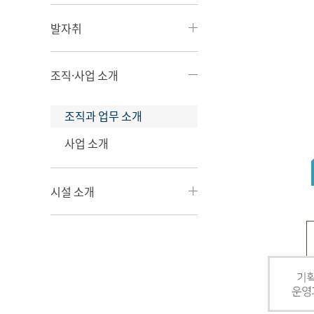
발자취
조직·사업 소개
조직과 업무 소개
사업 소개
시설 소개