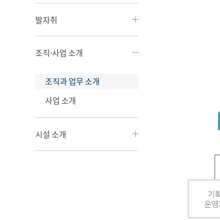
발자취
조직·사업 소개
조직과 업무 소개
사업 소개
시설 소개