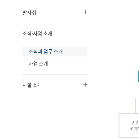
발자취
조직·사업 소개
조직과 업무 소개
사업 소개
시설 소개