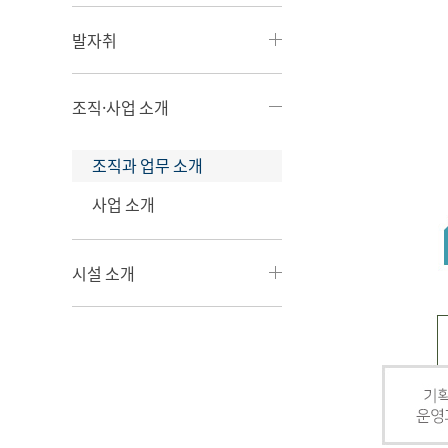
발자취
조직·사업 소개
조직과 업무 소개
사업 소개
시설 소개