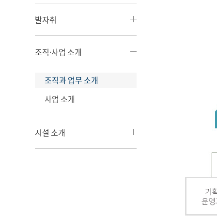
발자취
조직·사업 소개
조직과 업무 소개
사업 소개
시설 소개