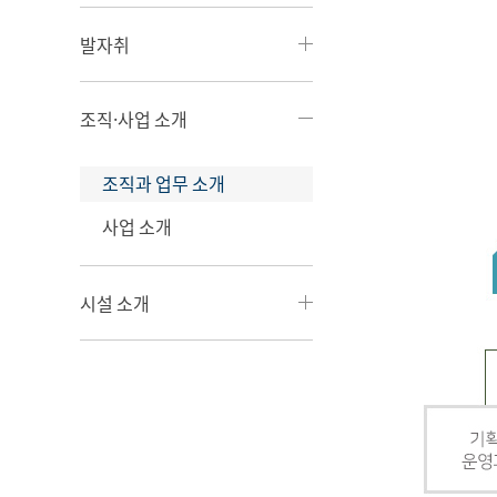
발자취
조직·사업 소개
조직과 업무 소개
사업 소개
시설 소개