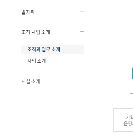
발자취
조직·사업 소개
조직과 업무 소개
사업 소개
시설 소개