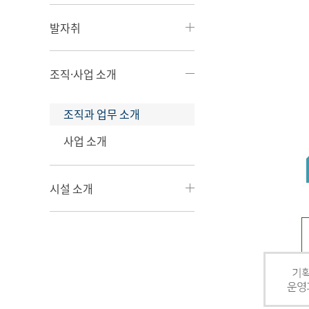
발자취
조직·사업 소개
조직과 업무 소개
사업 소개
시설 소개