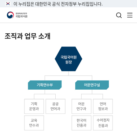
이 누리집은 대한민국 공식 전자정부 누리집입니다.
검색 열
전
조직과 업무 소개
국