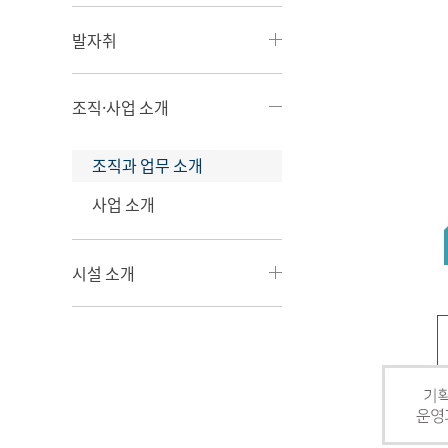
발자취
조직·사업 소개
조직과 업무 소개
사업 소개
시설 소개