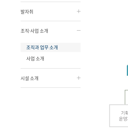
발자취
조직·사업 소개
조직과 업무 소개
사업 소개
시설 소개