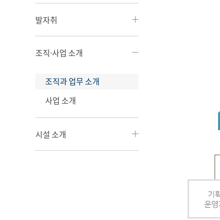
발자취
조직·사업 소개
조직과 업무 소개
사업 소개
시설 소개