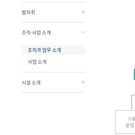
발자취
조직·사업 소개
조직과 업무 소개
사업 소개
시설 소개