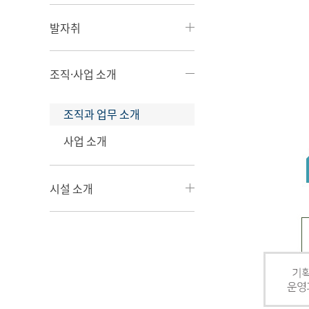
발자취
조직·사업 소개
조직과 업무 소개
사업 소개
시설 소개