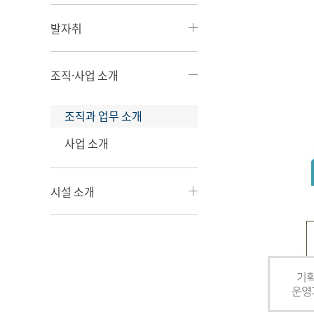
발자취
조직·사업 소개
조직과 업무 소개
사업 소개
시설 소개