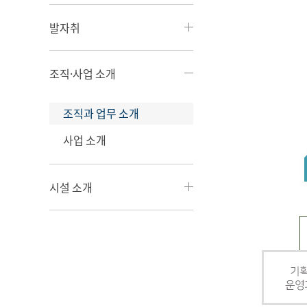
발자취
조직·사업 소개
조직과 업무 소개
사업 소개
시설 소개