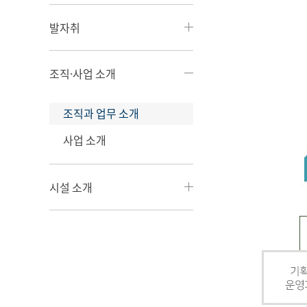
발자취
조직·사업 소개
조직과 업무 소개
사업 소개
시설 소개