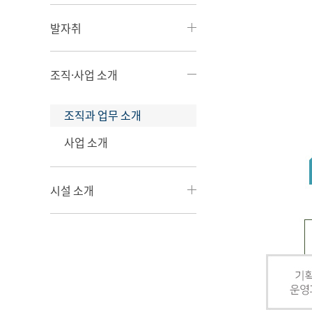
발자취
조직·사업 소개
조직과 업무 소개
사업 소개
시설 소개