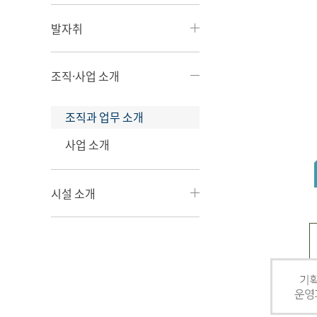
발자취
조직·사업 소개
조직과 업무 소개
사업 소개
시설 소개