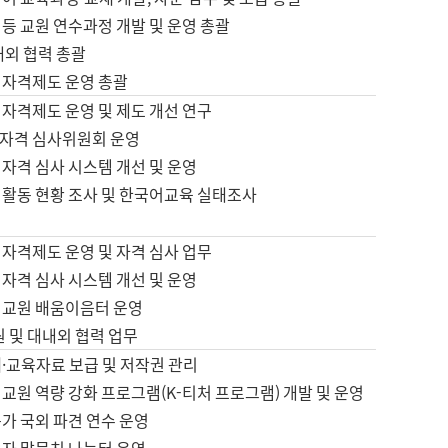
등 교원 연수과정 개발 및 운영 총괄
내외 협력 총괄
 자격제도 운영 총괄
 자격제도 운영 및 제도 개선 연구
자격 심사위원회 운영
자격 심사 시스템 개선 및 운영
 활동 현황 조사 및 한국어교육 실태조사
 자격제도 운영 및 자격 심사 업무
자격 심사 시스템 개선 및 운영
어교원 배움이음터 운영
원 및 대내외 협력 업무
·교육자료 보급 및 저작권 관리
교원 역량 강화 프로그램(K-티처 프로그램) 개발 및 운영
가 국외 파견 연수 운영