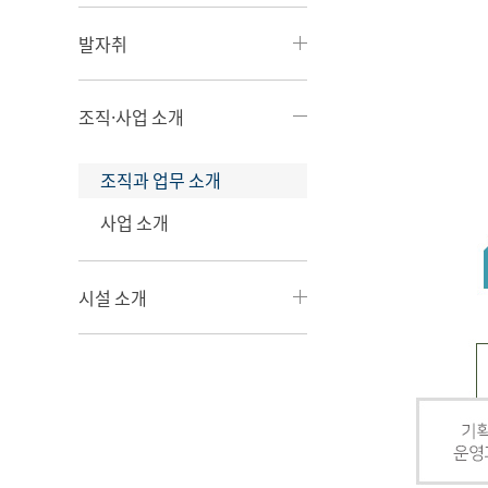
발자취
조직·사업 소개
조직과 업무 소개
사업 소개
시설 소개