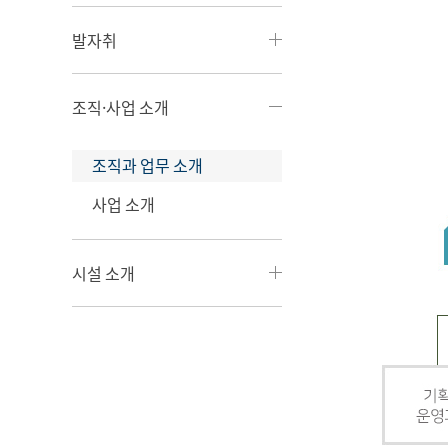
발자취
조직·사업 소개
조직과 업무 소개
사업 소개
시설 소개