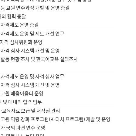
등 교원 연수과정 개발 및 운영 총괄
내외 협력 총괄
 자격제도 운영 총괄
 자격제도 운영 및 제도 개선 연구
자격 심사위원회 운영
자격 심사 시스템 개선 및 운영
 활동 현황 조사 및 한국어교육 실태조사
 자격제도 운영 및 자격 심사 업무
자격 심사 시스템 개선 및 운영
어교원 배움이음터 운영
원 및 대내외 협력 업무
·교육자료 보급 및 저작권 관리
교원 역량 강화 프로그램(K-티처 프로그램) 개발 및 운영
가 국외 파견 연수 운영