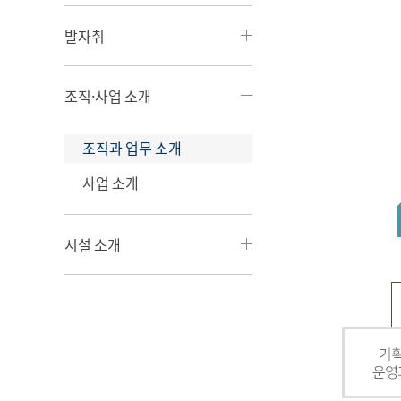
발자취
조직·사업 소개
조직과 업무 소개
사업 소개
시설 소개