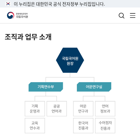
이 누리집은 대한민국 공식 전자정부 누리집입니다.
검색 열
전
조직과 업무 소개
국